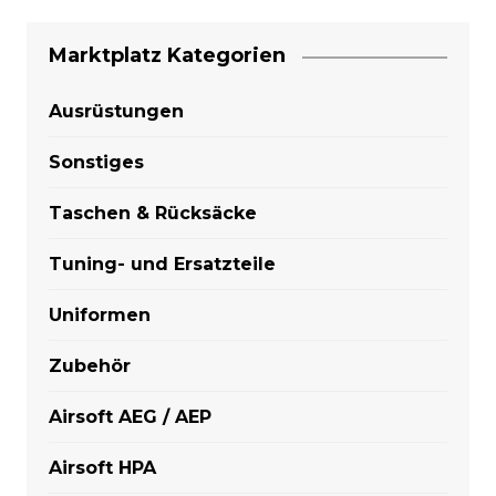
Marktplatz Kategorien
Ausrüstungen
Sonstiges
Taschen & Rücksäcke
Tuning- und Ersatzteile
Uniformen
Zubehör
Airsoft AEG / AEP
Airsoft HPA