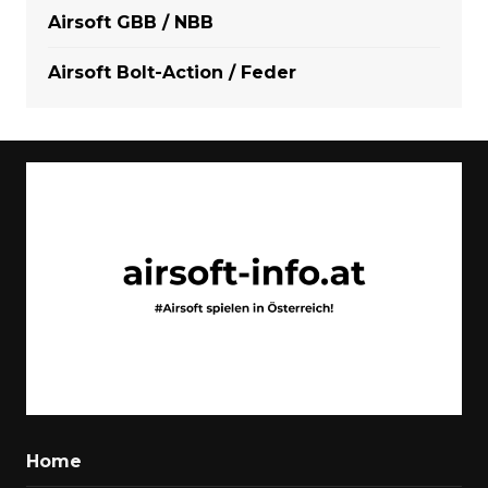
Airsoft GBB / NBB
Airsoft Bolt-Action / Feder
Home