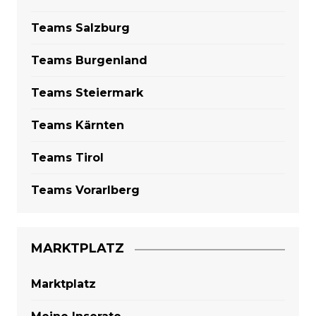
Teams Salzburg
Teams Burgenland
Teams Steiermark
Teams Kärnten
Teams Tirol
Teams Vorarlberg
MARKTPLATZ
Marktplatz