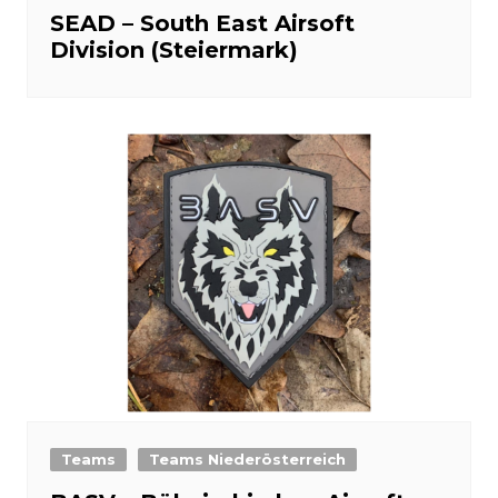
SEAD – South East Airsoft
Division (Steiermark)
Teams
Teams Niederösterreich