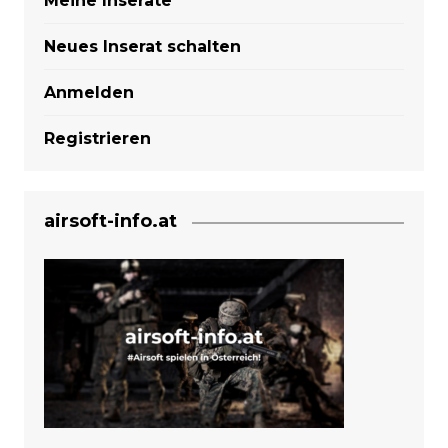
Meine Inserate
Neues Inserat schalten
Anmelden
Registrieren
airsoft-info.at