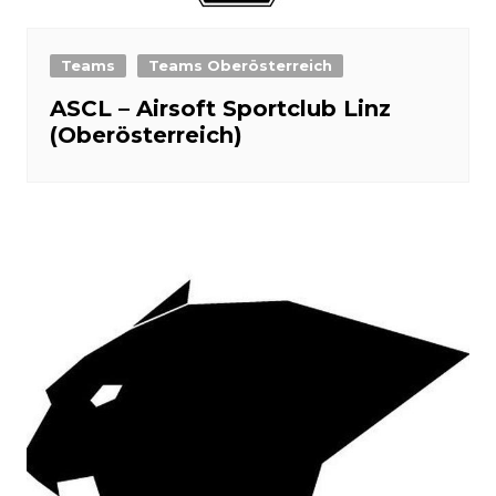
Teams
Teams Oberösterreich
ASCL – Airsoft Sportclub Linz
(Oberösterreich)