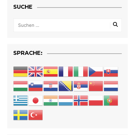
SUCHE
SPRACHE: