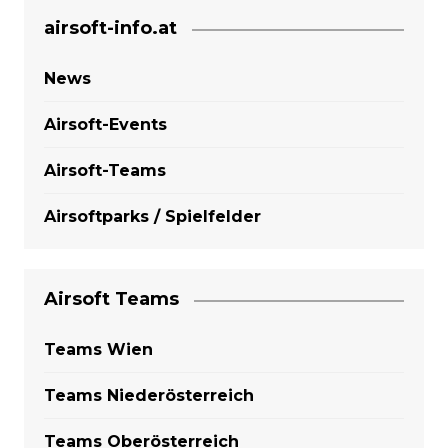
airsoft-info.at
News
Airsoft-Events
Airsoft-Teams
Airsoftparks / Spielfelder
Airsoft Teams
Teams Wien
Teams Niederösterreich
Teams Oberösterreich