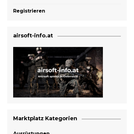
Registrieren
airsoft-info.at
Marktplatz Kategorien
Ausrüstungen