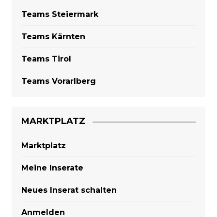
Teams Steiermark
Teams Kärnten
Teams Tirol
Teams Vorarlberg
MARKTPLATZ
Marktplatz
Meine Inserate
Neues Inserat schalten
Anmelden