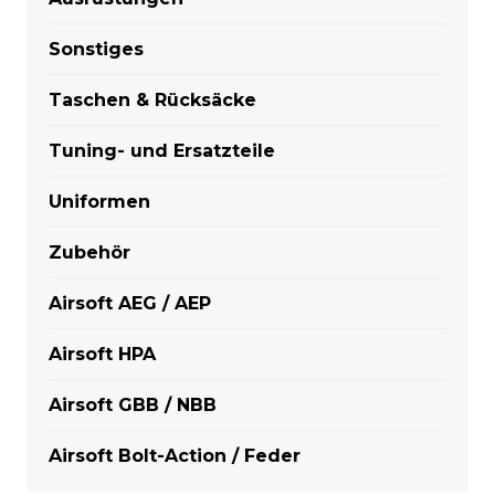
Sonstiges
Taschen & Rücksäcke
Tuning- und Ersatzteile
Uniformen
Zubehör
Airsoft AEG / AEP
Airsoft HPA
Airsoft GBB / NBB
Airsoft Bolt-Action / Feder