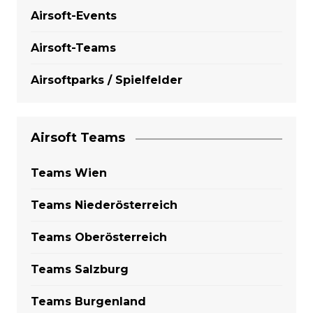
Airsoft-Events
Airsoft-Teams
Airsoftparks / Spielfelder
Airsoft Teams
Teams Wien
Teams Niederösterreich
Teams Oberösterreich
Teams Salzburg
Teams Burgenland