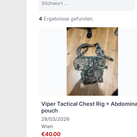
4
Ergebnisse gefunden.
Viper Tactical Chest Rig + Abdomina
pouch
28/03/2026
Wien
€40.00