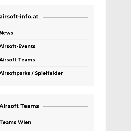
airsoft-info.at
News
Airsoft-Events
Airsoft-Teams
Airsoftparks / Spielfelder
Airsoft Teams
Teams Wien