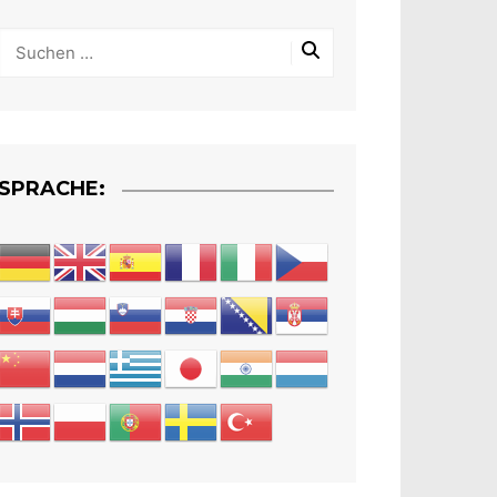
SPRACHE: