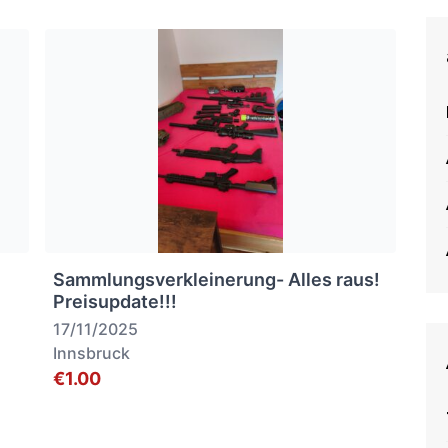
Sammlungsverkleinerung- Alles raus!
Preisupdate!!!
17/11/2025
Innsbruck
€1.00