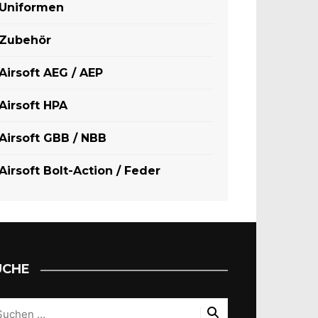
Uniformen
Zubehör
Airsoft AEG / AEP
Airsoft HPA
Airsoft GBB / NBB
Airsoft Bolt-Action / Feder
UCHE