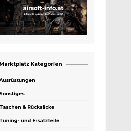
Marktplatz Kategorien
Ausrüstungen
Sonstiges
Taschen & Rücksäcke
Tuning- und Ersatzteile