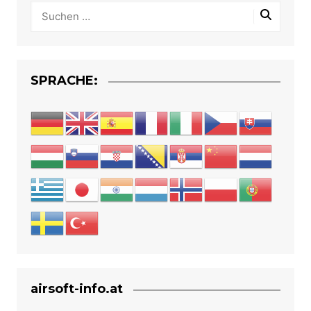
SPRACHE:
airsoft-info.at