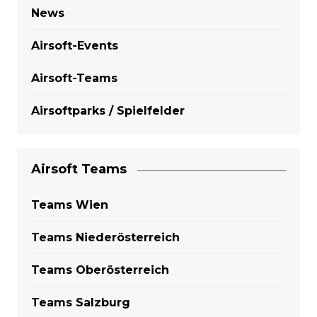
News
Airsoft-Events
Airsoft-Teams
Airsoftparks / Spielfelder
Airsoft Teams
Teams Wien
Teams Niederösterreich
Teams Oberösterreich
Teams Salzburg