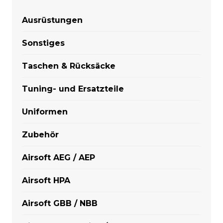
Ausrüstungen
Sonstiges
Taschen & Rücksäcke
Tuning- und Ersatzteile
Uniformen
Zubehör
Airsoft AEG / AEP
Airsoft HPA
Airsoft GBB / NBB