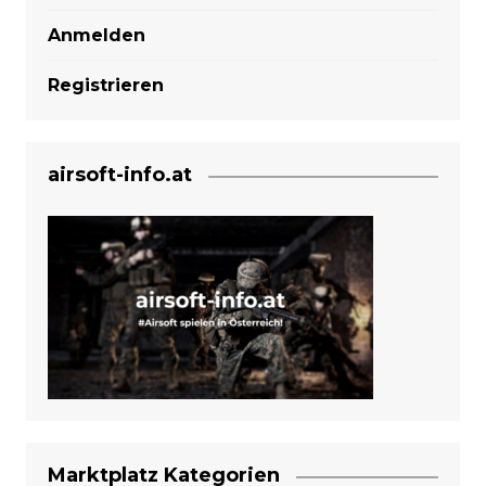
Anmelden
Registrieren
airsoft-info.at
Marktplatz Kategorien