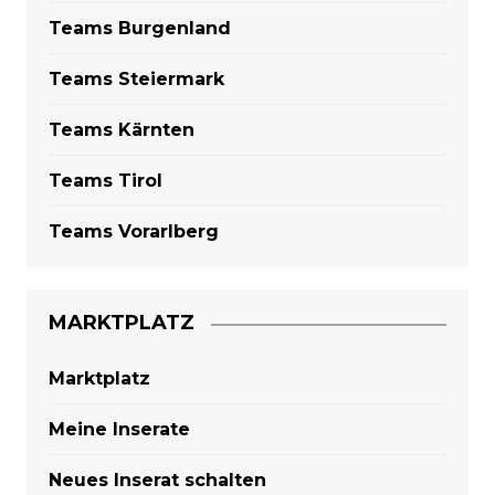
Teams Burgenland
Teams Steiermark
Teams Kärnten
Teams Tirol
Teams Vorarlberg
MARKTPLATZ
Marktplatz
Meine Inserate
Neues Inserat schalten