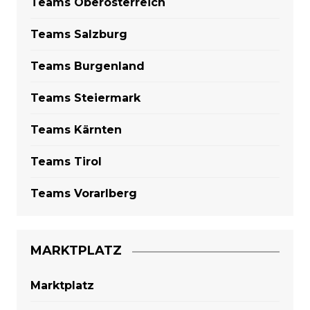
Teams Oberösterreich
Teams Salzburg
Teams Burgenland
Teams Steiermark
Teams Kärnten
Teams Tirol
Teams Vorarlberg
MARKTPLATZ
Marktplatz