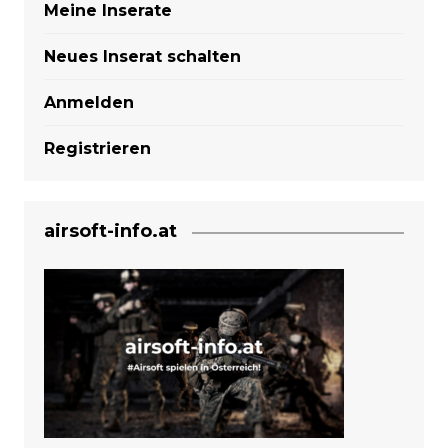
Meine Inserate
Neues Inserat schalten
Anmelden
Registrieren
airsoft-info.at