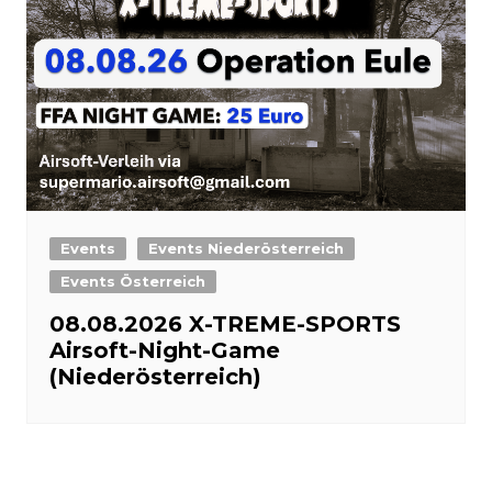
Events
Events Niederösterreich
Events Österreich
08.08.2026 X-TREME-SPORTS
Airsoft-Night-Game
(Niederösterreich)