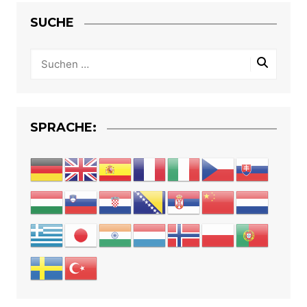
SUCHE
SPRACHE: