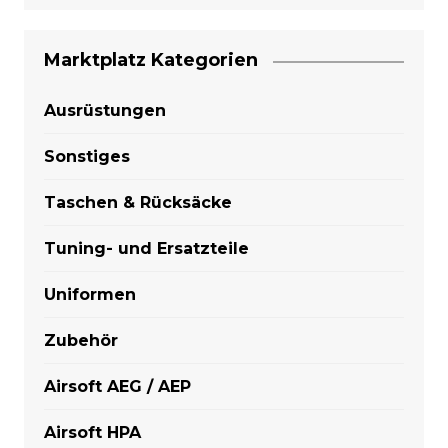
Marktplatz Kategorien
Ausrüstungen
Sonstiges
Taschen & Rücksäcke
Tuning- und Ersatzteile
Uniformen
Zubehör
Airsoft AEG / AEP
Airsoft HPA