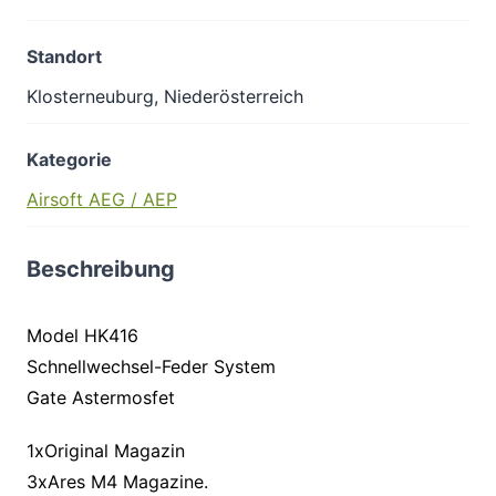
Standort
Klosterneuburg, Niederösterreich
Kategorie
Airsoft AEG / AEP
Beschreibung
Model HK416
Schnellwechsel-Feder System
Gate Astermosfet
1xOriginal Magazin
3xAres M4 Magazine.