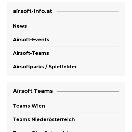
airsoft-info.at
News
Airsoft-Events
Airsoft-Teams
Airsoftparks / Spielfelder
Airsoft Teams
Teams Wien
Teams Niederösterreich