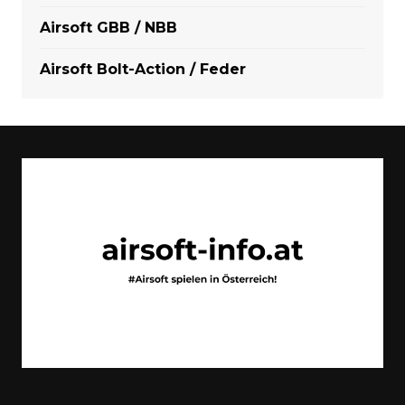
Airsoft GBB / NBB
Airsoft Bolt-Action / Feder