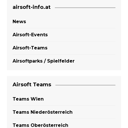
airsoft-info.at
News
Airsoft-Events
Airsoft-Teams
Airsoftparks / Spielfelder
Airsoft Teams
Teams Wien
Teams Niederösterreich
Teams Oberösterreich