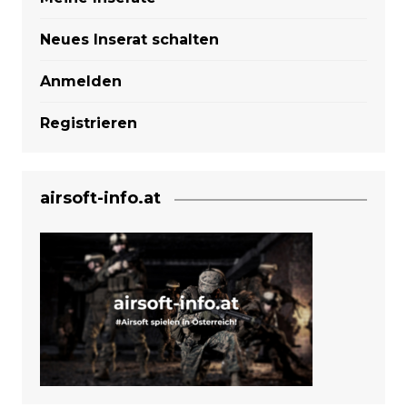
Neues Inserat schalten
Anmelden
Registrieren
airsoft-info.at