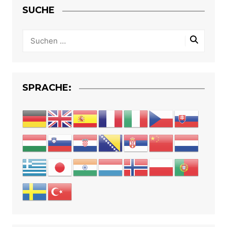
SUCHE
SPRACHE: