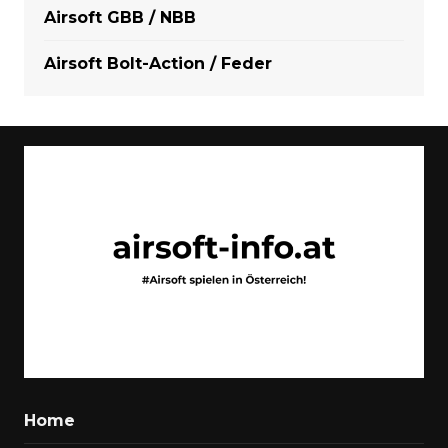
Airsoft GBB / NBB
Airsoft Bolt-Action / Feder
Home