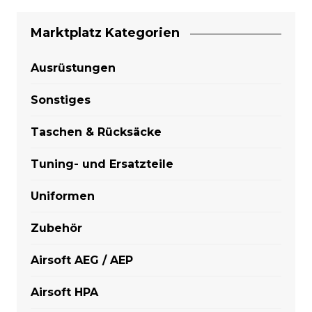
Marktplatz Kategorien
Ausrüstungen
Sonstiges
Taschen & Rücksäcke
Tuning- und Ersatzteile
Uniformen
Zubehör
Airsoft AEG / AEP
Airsoft HPA