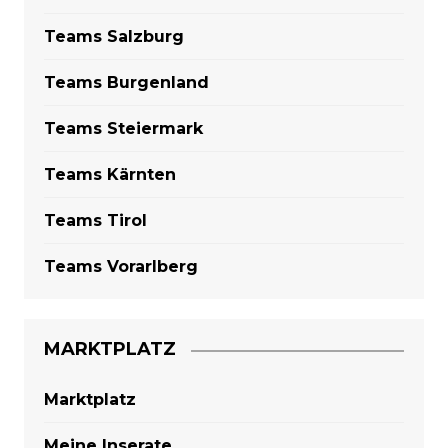
Teams Salzburg
Teams Burgenland
Teams Steiermark
Teams Kärnten
Teams Tirol
Teams Vorarlberg
MARKTPLATZ
Marktplatz
Meine Inserate