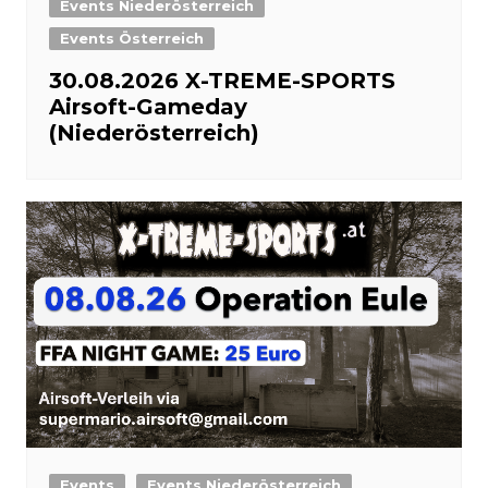
Events Niederösterreich
Events Österreich
30.08.2026 X-TREME-SPORTS
Airsoft-Gameday
(Niederösterreich)
Events
Events Niederösterreich