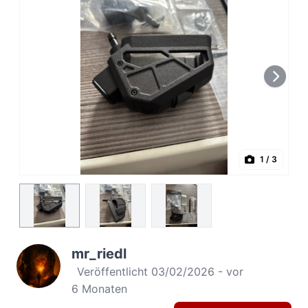
1
/ 3
mr_riedl
Veröffentlicht 03/02/2026 - vor
6 Monaten