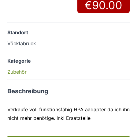
€90.00
Standort
Vöcklabruck
Kategorie
Zubehör
Beschreibung
Verkaufe voll funktionsfähig HPA aadapter da ich ihn
nicht mehr benötige. Inkl Ersatzteile