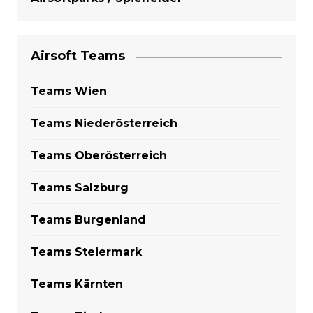
Airsoft Teams
Teams Wien
Teams Niederösterreich
Teams Oberösterreich
Teams Salzburg
Teams Burgenland
Teams Steiermark
Teams Kärnten