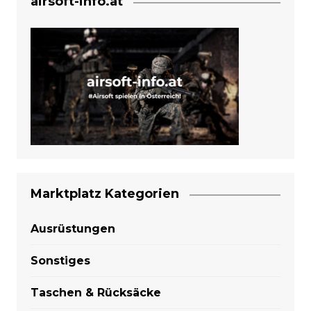
airsoft-info.at
Marktplatz Kategorien
Ausrüstungen
Sonstiges
Taschen & Rücksäcke