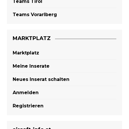
Teams Tirol
Teams Vorarlberg
MARKTPLATZ
Marktplatz
Meine Inserate
Neues Inserat schalten
Anmelden
Registrieren