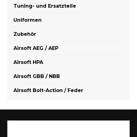
Tuning- und Ersatzteile
Uniformen
Zubehör
Airsoft AEG / AEP
Airsoft HPA
Airsoft GBB / NBB
Airsoft Bolt-Action / Feder