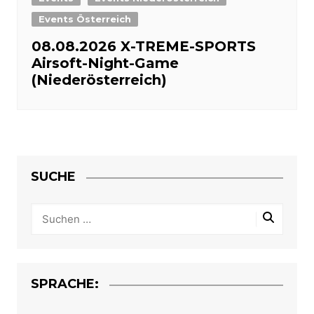
Events Österreich
08.08.2026 X-TREME-SPORTS
Airsoft-Night-Game
(Niederösterreich)
SUCHE
SPRACHE: