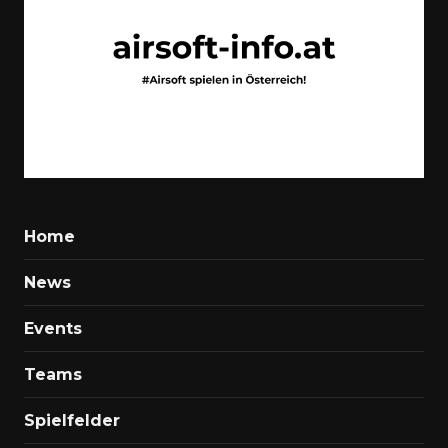
Home
News
Events
Teams
Spielfelder