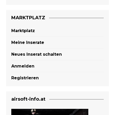
MARKTPLATZ
Marktplatz
Meine Inserate
Neues Inserat schalten
Anmelden
Registrieren
airsoft-info.at