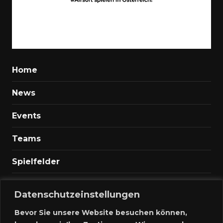
Home
News
Events
Teams
Spielfelder
Marktplatz
Datenschutzeinstellungen
Kontakt
Bevor Sie unsere Website besuchen können,