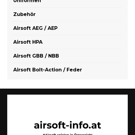
Uniformen
Zubehör
Airsoft AEG / AEP
Airsoft HPA
Airsoft GBB / NBB
Airsoft Bolt-Action / Feder