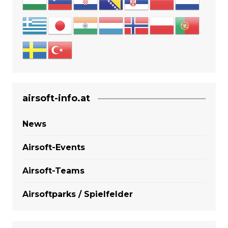
airsoft-info.at
News
Airsoft-Events
Airsoft-Teams
Airsoftparks / Spielfelder