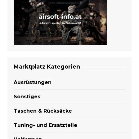
Marktplatz Kategorien
Ausrüstungen
Sonstiges
Taschen & Rücksäcke
Tuning- und Ersatzteile