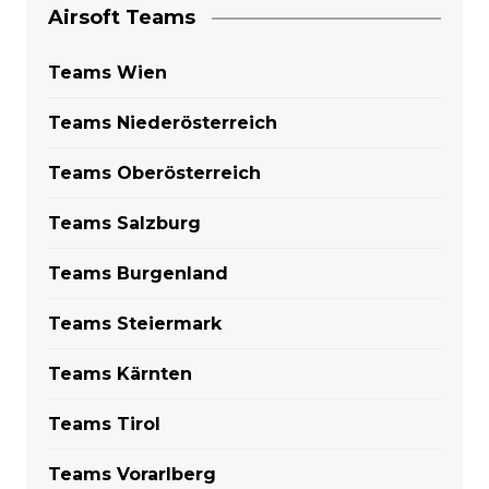
Airsoft Teams
Teams Wien
Teams Niederösterreich
Teams Oberösterreich
Teams Salzburg
Teams Burgenland
Teams Steiermark
Teams Kärnten
Teams Tirol
Teams Vorarlberg