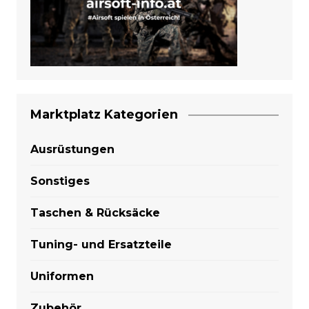
Marktplatz Kategorien
Ausrüstungen
Sonstiges
Taschen & Rücksäcke
Tuning- und Ersatzteile
Uniformen
Zubehör