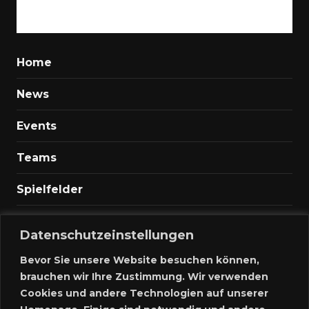
Home
News
Events
Teams
Spielfelder
Marktplatz
Datenschutzeinstellungen
Kontakt
Bevor Sie unsere Website besuchen können,
brauchen wir Ihre Zustimmung. Wir verwenden
Anmelden
Cookies und andere Technologien auf unserer