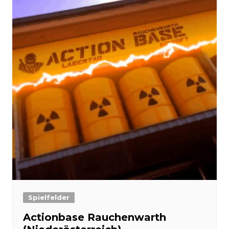
Spielfelder
Actionbase Rauchenwarth