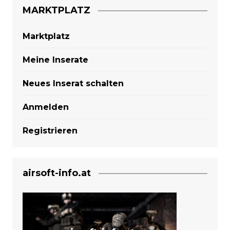
MARKTPLATZ
Marktplatz
Meine Inserate
Neues Inserat schalten
Anmelden
Registrieren
airsoft-info.at