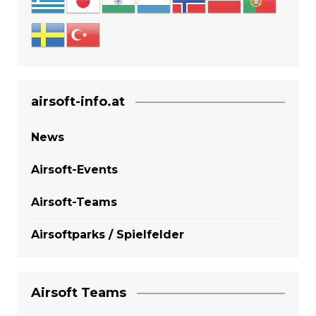
airsoft-info.at
News
Airsoft-Events
Airsoft-Teams
Airsoftparks / Spielfelder
Airsoft Teams