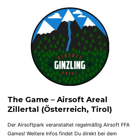
The Game – Airsoft Areal
Zillertal (Österreich, Tirol)
Der Airsoftpark veranstaltet regelmäßig Airsoft FFA
Games! Weitere Infos findet Du direkt bei dem