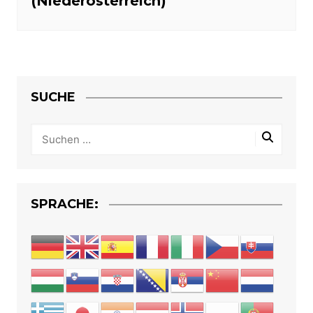
(Niederösterreich)
SUCHE
SPRACHE: