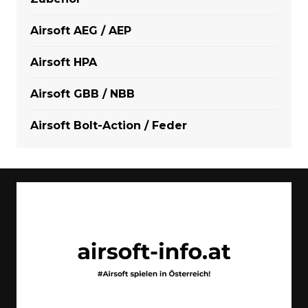
Airsoft AEG / AEP
Airsoft HPA
Airsoft GBB / NBB
Airsoft Bolt-Action / Feder