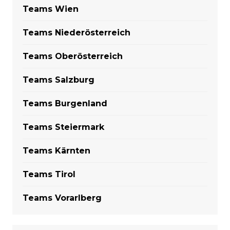
Teams Wien
Teams Niederösterreich
Teams Oberösterreich
Teams Salzburg
Teams Burgenland
Teams Steiermark
Teams Kärnten
Teams Tirol
Teams Vorarlberg