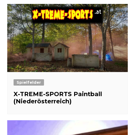
Spielfelder
X-TREME-SPORTS Paintball
(Niederösterreich)