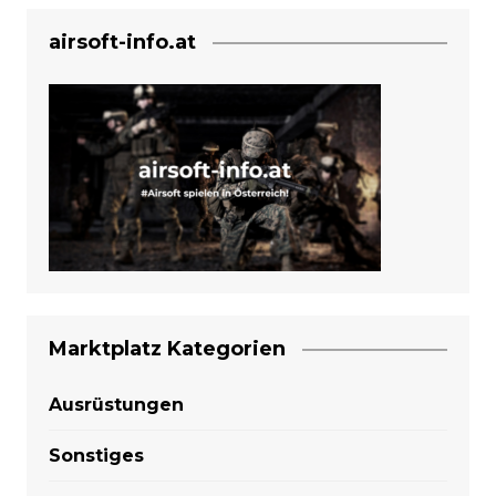
airsoft-info.at
Marktplatz Kategorien
Ausrüstungen
Sonstiges