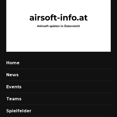
Home
News
Events
Teams
Spielfelder