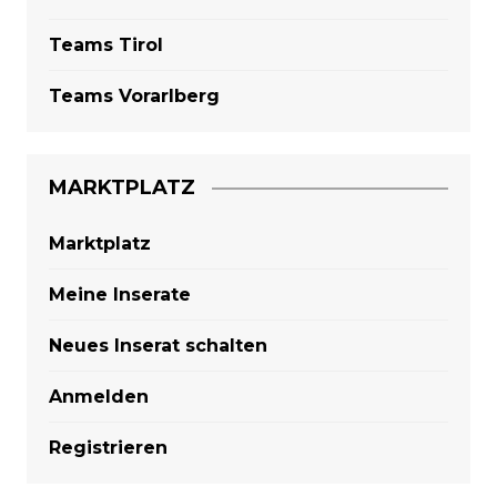
Teams Tirol
Teams Vorarlberg
MARKTPLATZ
Marktplatz
Meine Inserate
Neues Inserat schalten
Anmelden
Registrieren