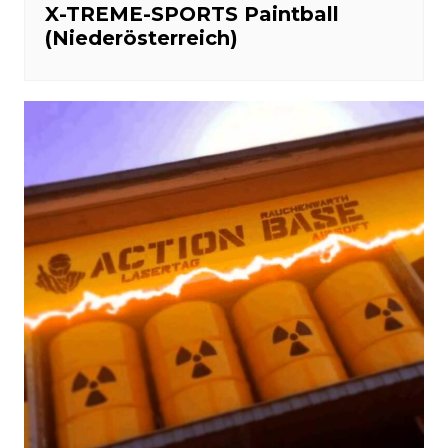
X-TREME-SPORTS Paintball
(Niederösterreich)