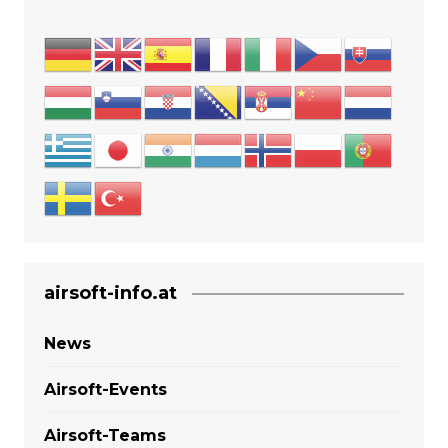
airsoft-info.at
News
Airsoft-Events
Airsoft-Teams