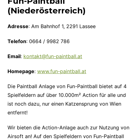
Fun-Paintball
(Niederösterreich)
Adresse
: Am Bahnhof 1, 2291 Lassee
Telefon
: 0664 / 9982 786
Email
:
kontakt@fun-paintball.at
Homepage
:
www.fun-paintball.at
Die Paintball Anlage von Fun-Paintball bietet auf 4
Spielfeldern auf über 10.000m² Action für alle und
ist noch dazu, nur einen Katzensprung von Wien
entfernt!
Wir bieten die Action-Anlage auch zur Nutzung von
Airsoft an! Auf den Spielfeldern von Fun-Paintball