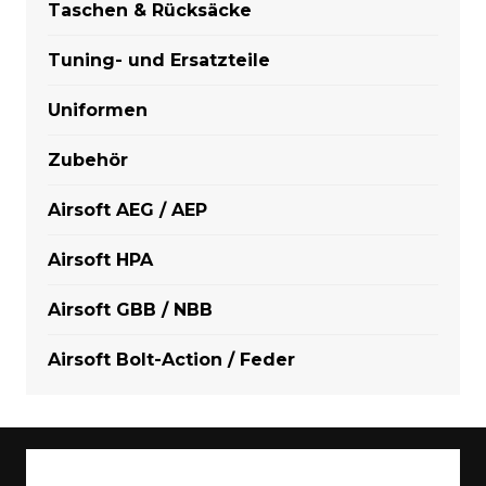
Taschen & Rücksäcke
Tuning- und Ersatzteile
Uniformen
Zubehör
Airsoft AEG / AEP
Airsoft HPA
Airsoft GBB / NBB
Airsoft Bolt-Action / Feder