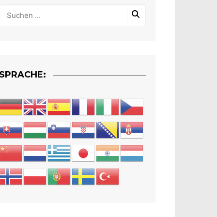
SPRACHE: