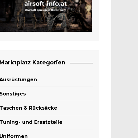
Marktplatz Kategorien
Ausrüstungen
Sonstiges
Taschen & Rücksäcke
Tuning- und Ersatzteile
Uniformen