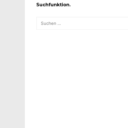
Suchfunktion.