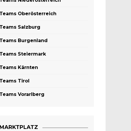
Teams Niederösterreich
Teams Oberösterreich
Teams Salzburg
Teams Burgenland
Teams Steiermark
Teams Kärnten
Teams Tirol
Teams Vorarlberg
MARKTPLATZ