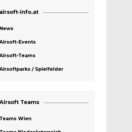
airsoft-info.at
News
Airsoft-Events
Airsoft-Teams
Airsoftparks / Spielfelder
Airsoft Teams
Teams Wien