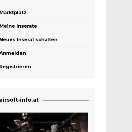
Marktplatz
Meine Inserate
Neues Inserat schalten
Anmelden
Registrieren
airsoft-info.at