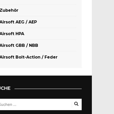
Zubehör
Airsoft AEG / AEP
Airsoft HPA
Airsoft GBB / NBB
Airsoft Bolt-Action / Feder
UCHE