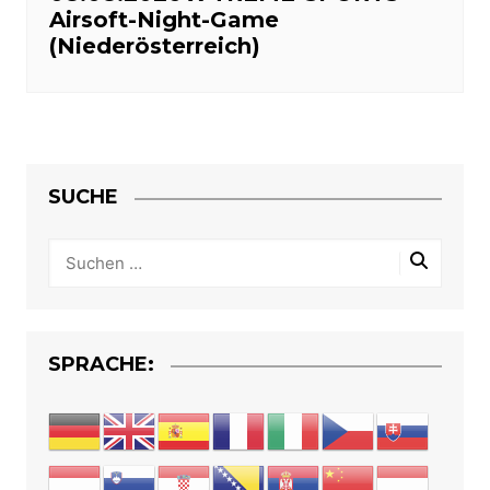
Airsoft-Night-Game
(Niederösterreich)
SUCHE
SPRACHE: