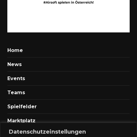
Home
News
Events
Teams
Spielfelder
Marktplatz
Datenschutzeinstellungen
Kontakt