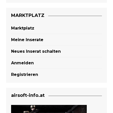
MARKTPLATZ
Marktplatz
Meine Inserate
Neues Inserat schalten
Anmelden
Registrieren
airsoft-info.at