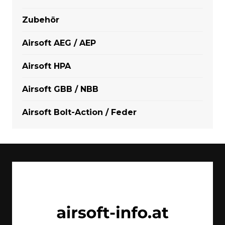
Zubehör
Airsoft AEG / AEP
Airsoft HPA
Airsoft GBB / NBB
Airsoft Bolt-Action / Feder