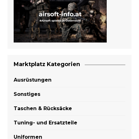
Marktplatz Kategorien
Ausrüstungen
Sonstiges
Taschen & Rücksäcke
Tuning- und Ersatzteile
Uniformen