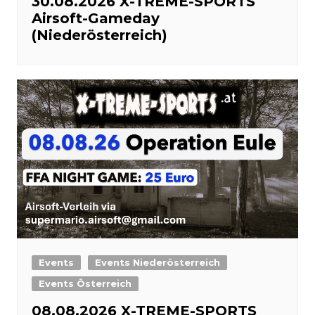
30.08.2026 X-TREME-SPORTS
Airsoft-Gameday
(Niederösterreich)
Events
Events Niederösterreich
Events Österreich
08.08.2026 X-TREME-SPORTS