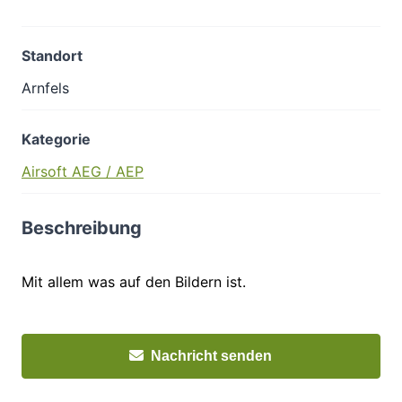
Standort
Arnfels
Kategorie
Airsoft AEG / AEP
Beschreibung
Mit allem was auf den Bildern ist.
Nachricht senden