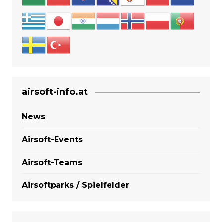
airsoft-info.at
News
Airsoft-Events
Airsoft-Teams
Airsoftparks / Spielfelder