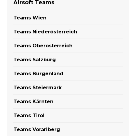
Airsoft Teams
Teams Wien
Teams Niederösterreich
Teams Oberösterreich
Teams Salzburg
Teams Burgenland
Teams Steiermark
Teams Kärnten
Teams Tirol
Teams Vorarlberg