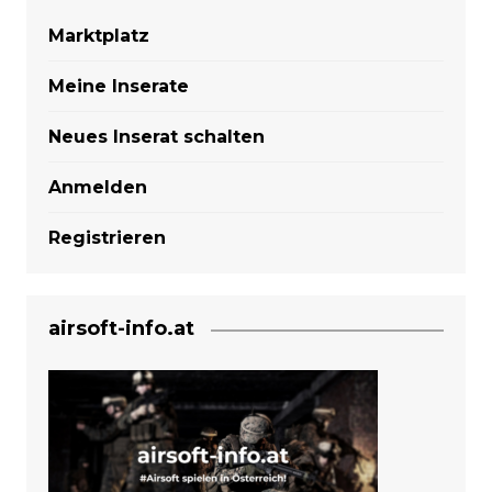
Marktplatz
Meine Inserate
Neues Inserat schalten
Anmelden
Registrieren
airsoft-info.at