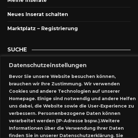
Meine Inserate
Neues Inserat schalten
Marktplatz – Registrierung
SUCHE
Datenschutzeinstellungen
Bevor Sie unsere Website besuchen können,
brauchen wir Ihre Zustimmung. Wir verwenden
SPRACHE:
Cookies und andere Technologien auf unserer
Homepage. Einige sind notwendig und andere Helfen
uns dabei, die Website sowie die User-Experience zu
verbessern. Personenbezogene Daten können
verarbeitet werden (IP-Adresse bspw.).Weitere
Informationen über die Verwendung Ihrer Daten
finden Sie in unserer Datenschutzerklärung. Sie