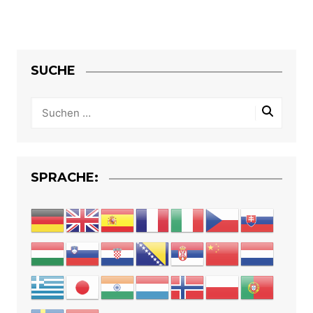
SUCHE
SPRACHE: