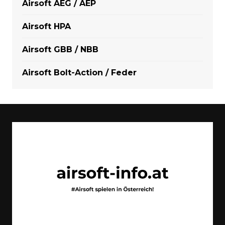
Airsoft AEG / AEP
Airsoft HPA
Airsoft GBB / NBB
Airsoft Bolt-Action / Feder