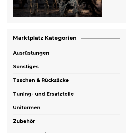
Marktplatz Kategorien
Ausrüstungen
Sonstiges
Taschen & Rücksäcke
Tuning- und Ersatzteile
Uniformen
Zubehör