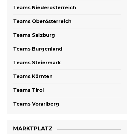
Teams Niederösterreich
Teams Oberösterreich
Teams Salzburg
Teams Burgenland
Teams Steiermark
Teams Kärnten
Teams Tirol
Teams Vorarlberg
MARKTPLATZ