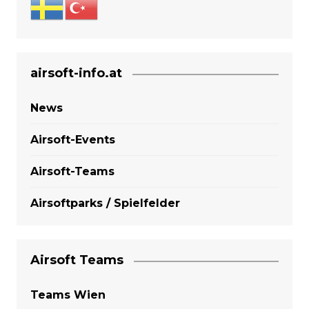
airsoft-info.at
News
Airsoft-Events
Airsoft-Teams
Airsoftparks / Spielfelder
Airsoft Teams
Teams Wien