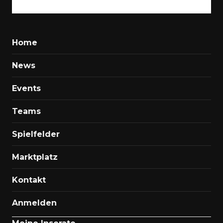
Home
News
Events
Teams
Spielfelder
Marktplatz
Kontakt
Anmelden