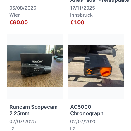
05/08/2026
17/11/2025
Wien
Innsbruck
€60.00
€1.00
Runcam Scopecam
AC5000
2 25mm
Chronograph
02/07/2025
02/07/2025
Ilz
Ilz