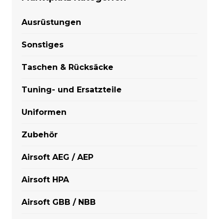
Ausrüstungen
Sonstiges
Taschen & Rücksäcke
Tuning- und Ersatzteile
Uniformen
Zubehör
Airsoft AEG / AEP
Airsoft HPA
Airsoft GBB / NBB