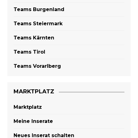
Teams Burgenland
Teams Steiermark
Teams Kärnten
Teams Tirol
Teams Vorarlberg
MARKTPLATZ
Marktplatz
Meine Inserate
Neues Inserat schalten