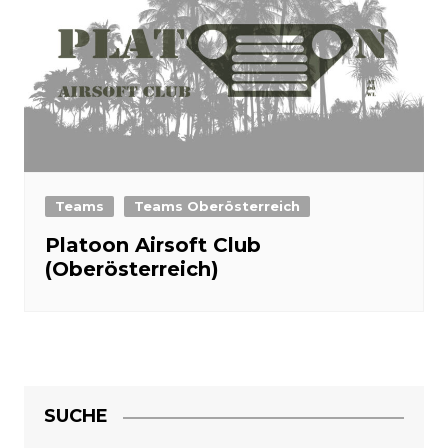
Teams
Teams Oberösterreich
Platoon Airsoft Club
(Oberösterreich)
SUCHE