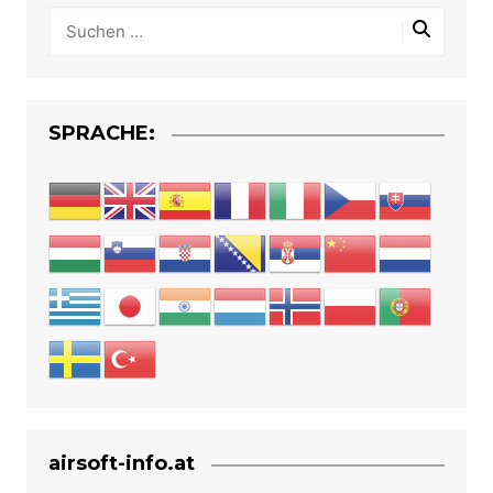
SPRACHE:
airsoft-info.at