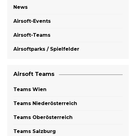
News
Airsoft-Events
Airsoft-Teams
Airsoftparks / Spielfelder
Airsoft Teams
Teams Wien
Teams Niederösterreich
Teams Oberösterreich
Teams Salzburg