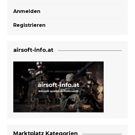
Anmelden
Registrieren
airsoft-info.at
Marktplatz Kategorien