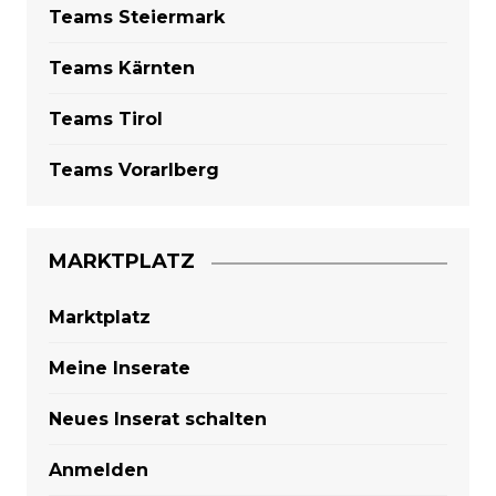
Teams Steiermark
Teams Kärnten
Teams Tirol
Teams Vorarlberg
MARKTPLATZ
Marktplatz
Meine Inserate
Neues Inserat schalten
Anmelden