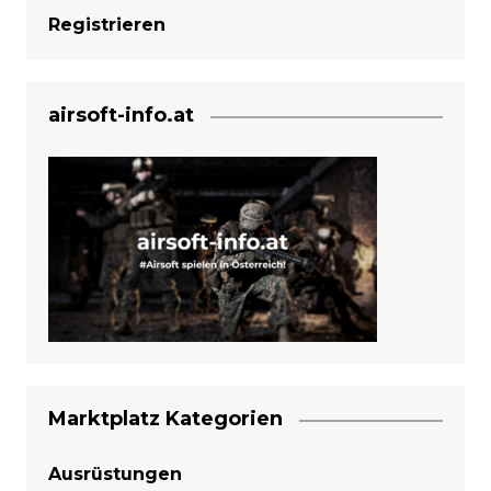
Registrieren
airsoft-info.at
Marktplatz Kategorien
Ausrüstungen