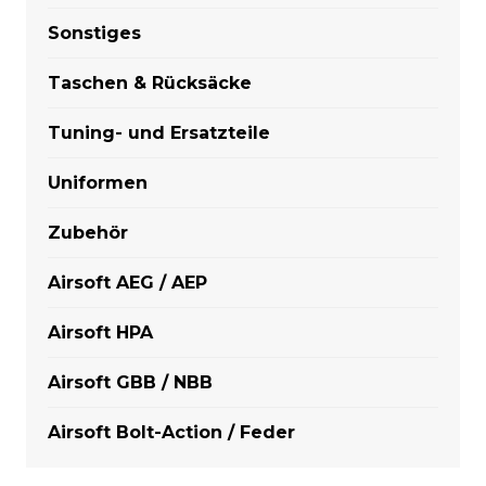
Sonstiges
Taschen & Rücksäcke
Tuning- und Ersatzteile
Uniformen
Zubehör
Airsoft AEG / AEP
Airsoft HPA
Airsoft GBB / NBB
Airsoft Bolt-Action / Feder