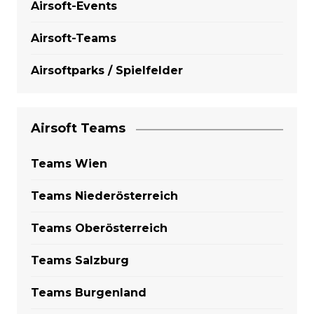
Airsoft-Events
Airsoft-Teams
Airsoftparks / Spielfelder
Airsoft Teams
Teams Wien
Teams Niederösterreich
Teams Oberösterreich
Teams Salzburg
Teams Burgenland