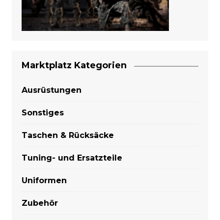
Marktplatz Kategorien
Ausrüstungen
Sonstiges
Taschen & Rücksäcke
Tuning- und Ersatzteile
Uniformen
Zubehör