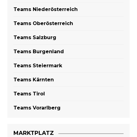
Teams Niederösterreich
Teams Oberösterreich
Teams Salzburg
Teams Burgenland
Teams Steiermark
Teams Kärnten
Teams Tirol
Teams Vorarlberg
MARKTPLATZ