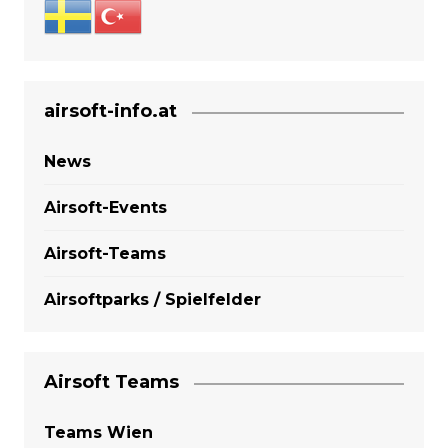
airsoft-info.at
News
Airsoft-Events
Airsoft-Teams
Airsoftparks / Spielfelder
Airsoft Teams
Teams Wien