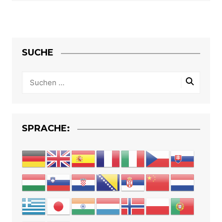
SUCHE
SPRACHE: