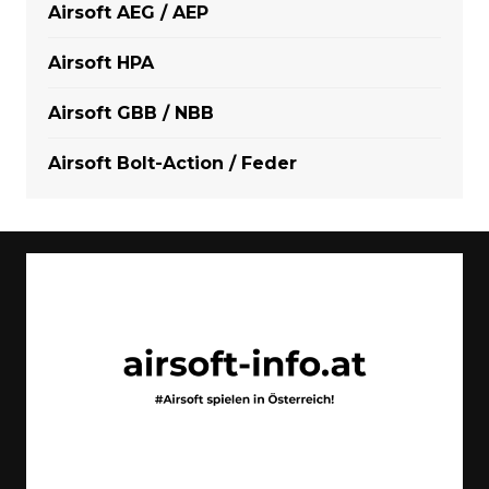
Airsoft AEG / AEP
Airsoft HPA
Airsoft GBB / NBB
Airsoft Bolt-Action / Feder