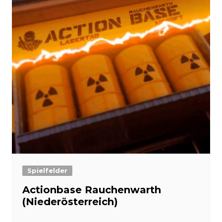
Spielfelder
Actionbase Rauchenwarth
(Niederösterreich)