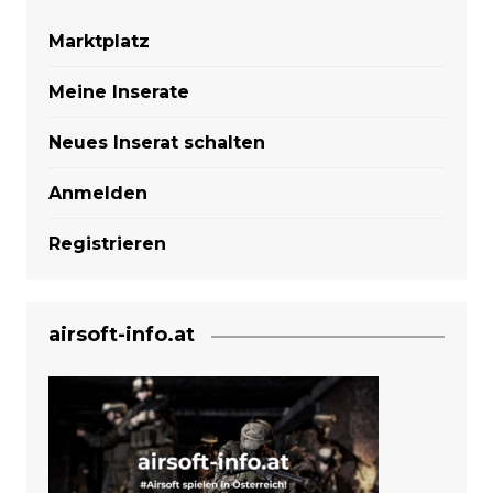
Marktplatz
Meine Inserate
Neues Inserat schalten
Anmelden
Registrieren
airsoft-info.at