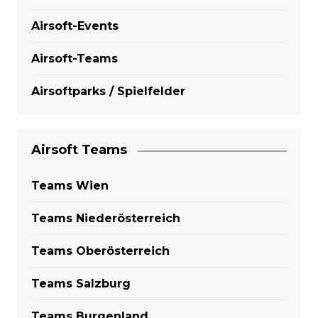
Airsoft-Events
Airsoft-Teams
Airsoftparks / Spielfelder
Airsoft Teams
Teams Wien
Teams Niederösterreich
Teams Oberösterreich
Teams Salzburg
Teams Burgenland