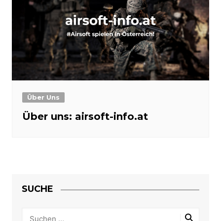
Über Uns
Über uns: airsoft-info.at
SUCHE