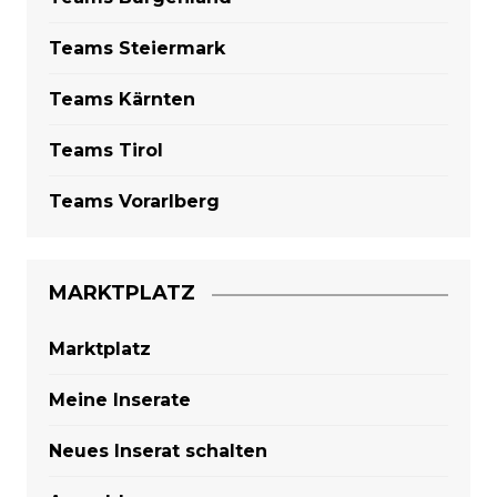
Teams Steiermark
Teams Kärnten
Teams Tirol
Teams Vorarlberg
MARKTPLATZ
Marktplatz
Meine Inserate
Neues Inserat schalten