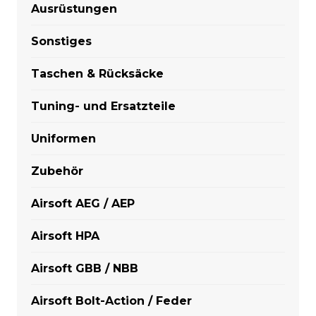
Ausrüstungen
Sonstiges
Taschen & Rücksäcke
Tuning- und Ersatzteile
Uniformen
Zubehör
Airsoft AEG / AEP
Airsoft HPA
Airsoft GBB / NBB
Airsoft Bolt-Action / Feder