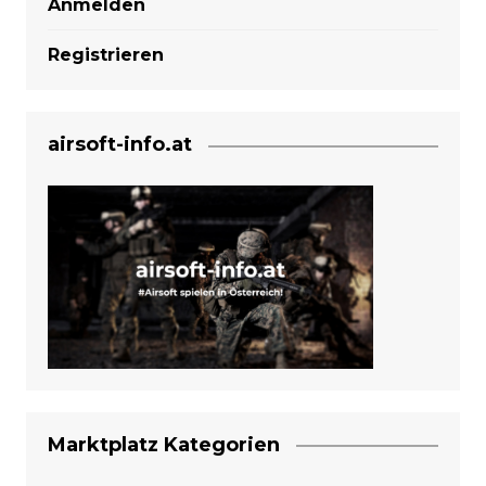
Anmelden
Registrieren
airsoft-info.at
Marktplatz Kategorien