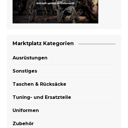
Marktplatz Kategorien
Ausrüstungen
Sonstiges
Taschen & Rücksäcke
Tuning- und Ersatzteile
Uniformen
Zubehör