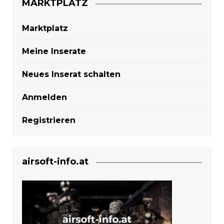
MARKTPLATZ
Marktplatz
Meine Inserate
Neues Inserat schalten
Anmelden
Registrieren
airsoft-info.at