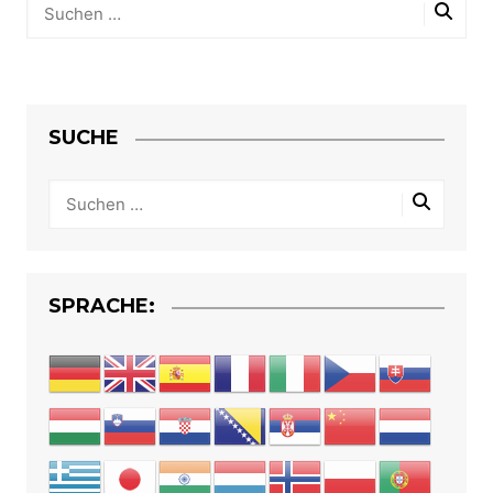
SUCHE
SPRACHE: