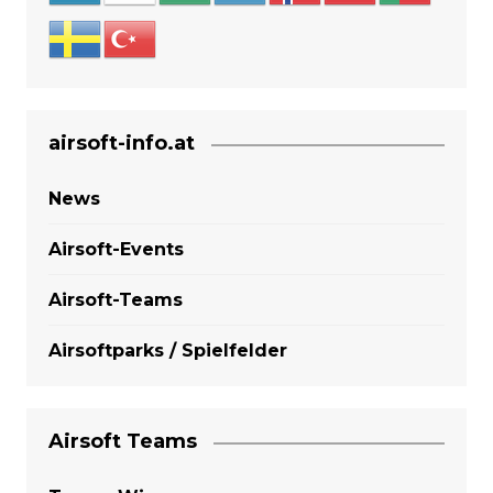
airsoft-info.at
News
Airsoft-Events
Airsoft-Teams
Airsoftparks / Spielfelder
Airsoft Teams