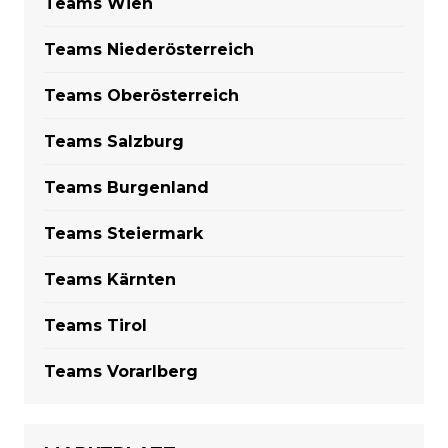
Teams Wien
Teams Niederösterreich
Teams Oberösterreich
Teams Salzburg
Teams Burgenland
Teams Steiermark
Teams Kärnten
Teams Tirol
Teams Vorarlberg