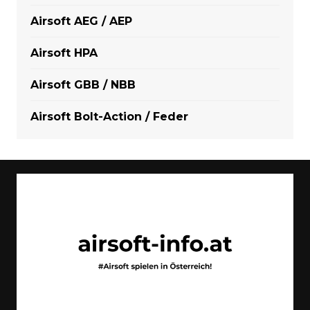
Airsoft AEG / AEP
Airsoft HPA
Airsoft GBB / NBB
Airsoft Bolt-Action / Feder