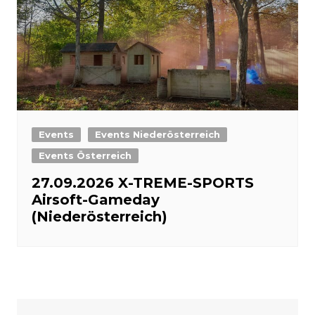
Events
Events Niederösterreich
Events Österreich
27.09.2026 X-TREME-SPORTS
Airsoft-Gameday
(Niederösterreich)