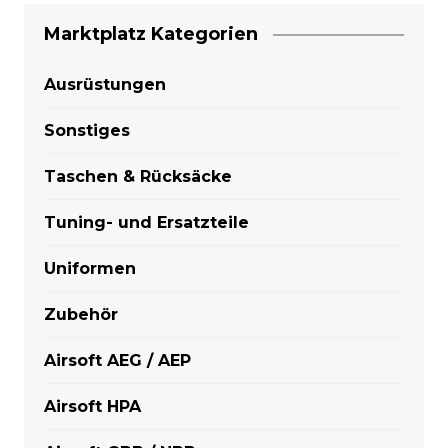
Marktplatz Kategorien
Ausrüstungen
Sonstiges
Taschen & Rücksäcke
Tuning- und Ersatzteile
Uniformen
Zubehör
Airsoft AEG / AEP
Airsoft HPA