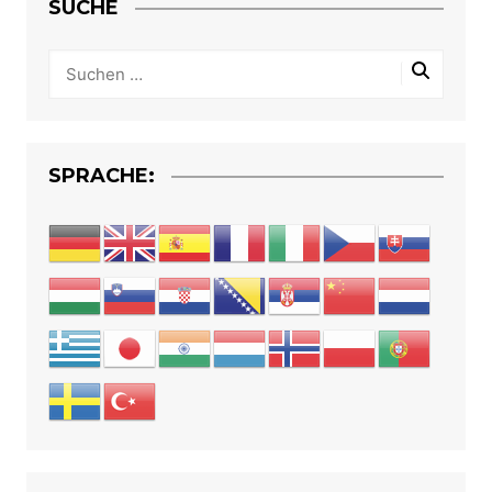
SUCHE
SPRACHE: