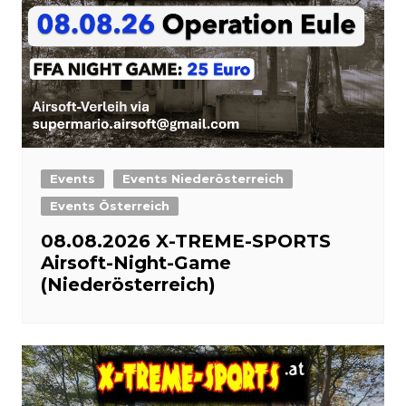
Events
Events Niederösterreich
Events Österreich
08.08.2026 X-TREME-SPORTS
Airsoft-Night-Game
(Niederösterreich)