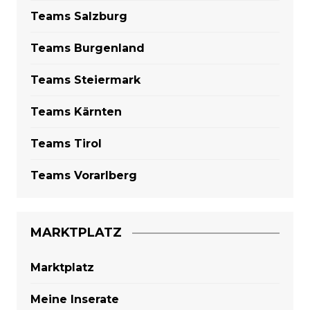
Teams Salzburg
Teams Burgenland
Teams Steiermark
Teams Kärnten
Teams Tirol
Teams Vorarlberg
MARKTPLATZ
Marktplatz
Meine Inserate