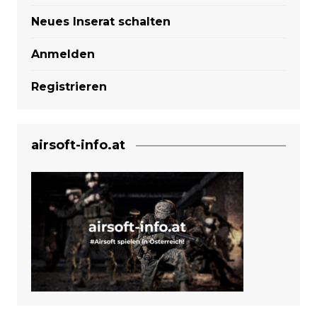
Neues Inserat schalten
Anmelden
Registrieren
airsoft-info.at