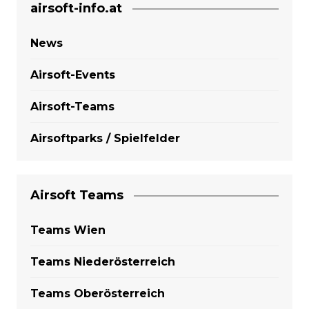
airsoft-info.at
News
Airsoft-Events
Airsoft-Teams
Airsoftparks / Spielfelder
Airsoft Teams
Teams Wien
Teams Niederösterreich
Teams Oberösterreich