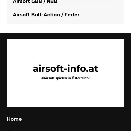
Airsoft GBB / NBB
Airsoft Bolt-Action / Feder
Home