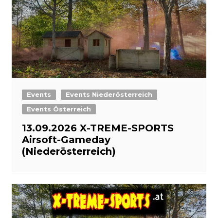
Events
Events Niederösterreich
Events Österreich
13.09.2026 X-TREME-SPORTS
Airsoft-Gameday
(Niederösterreich)