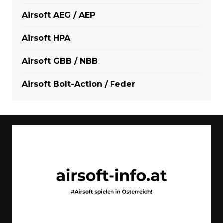
Airsoft AEG / AEP
Airsoft HPA
Airsoft GBB / NBB
Airsoft Bolt-Action / Feder