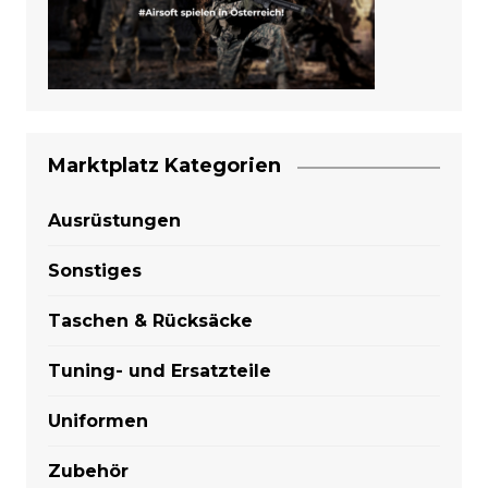
Marktplatz Kategorien
Ausrüstungen
Sonstiges
Taschen & Rücksäcke
Tuning- und Ersatzteile
Uniformen
Zubehör