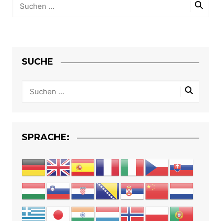
SUCHE
SPRACHE: