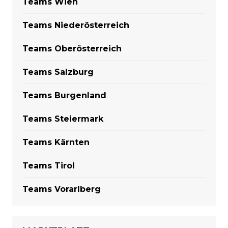
Teams Wien
Teams Niederösterreich
Teams Oberösterreich
Teams Salzburg
Teams Burgenland
Teams Steiermark
Teams Kärnten
Teams Tirol
Teams Vorarlberg