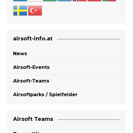
airsoft-info.at
News
Airsoft-Events
Airsoft-Teams
Airsoftparks / Spielfelder
Airsoft Teams