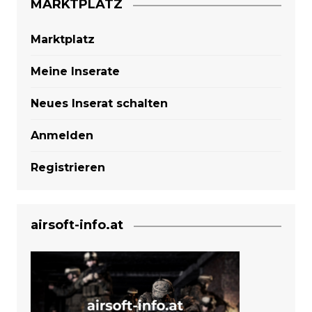
MARKTPLATZ
Marktplatz
Meine Inserate
Neues Inserat schalten
Anmelden
Registrieren
airsoft-info.at