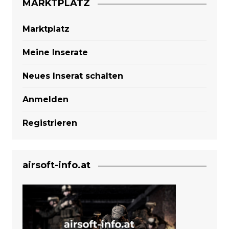
MARKTPLATZ
Marktplatz
Meine Inserate
Neues Inserat schalten
Anmelden
Registrieren
airsoft-info.at