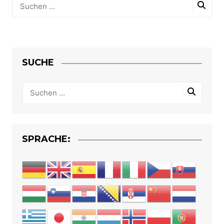
SUCHE
SPRACHE: