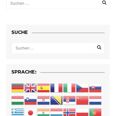
SUCHE
SPRACHE: