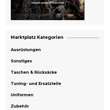
Marktplatz Kategorien
Ausrüstungen
Sonstiges
Taschen & Rücksäcke
Tuning- und Ersatzteile
Uniformen
Zubehör