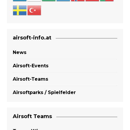
airsoft-info.at
News
Airsoft-Events
Airsoft-Teams
Airsoftparks / Spielfelder
Airsoft Teams