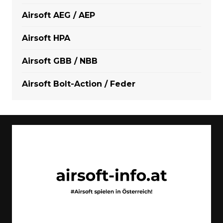
Airsoft AEG / AEP
Airsoft HPA
Airsoft GBB / NBB
Airsoft Bolt-Action / Feder