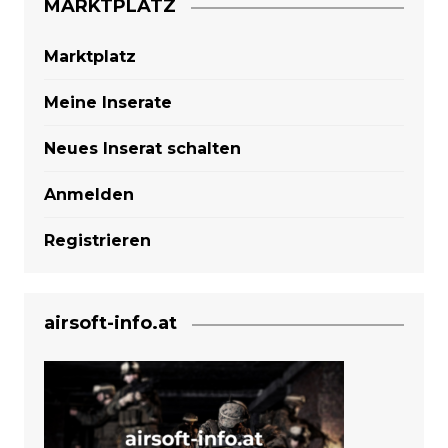
MARKTPLATZ
Marktplatz
Meine Inserate
Neues Inserat schalten
Anmelden
Registrieren
airsoft-info.at