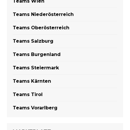
Teams Wien
Teams Niederösterreich
Teams Oberösterreich
Teams Salzburg
Teams Burgenland
Teams Steiermark
Teams Kärnten
Teams Tirol
Teams Vorarlberg