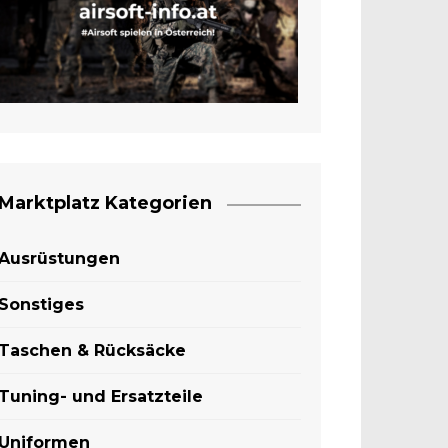
Marktplatz Kategorien
Ausrüstungen
Sonstiges
Taschen & Rücksäcke
Tuning- und Ersatzteile
Uniformen