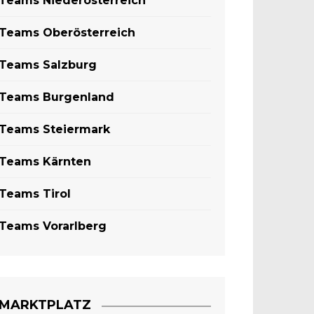
Teams Niederösterreich
Teams Oberösterreich
Teams Salzburg
Teams Burgenland
Teams Steiermark
Teams Kärnten
Teams Tirol
Teams Vorarlberg
MARKTPLATZ