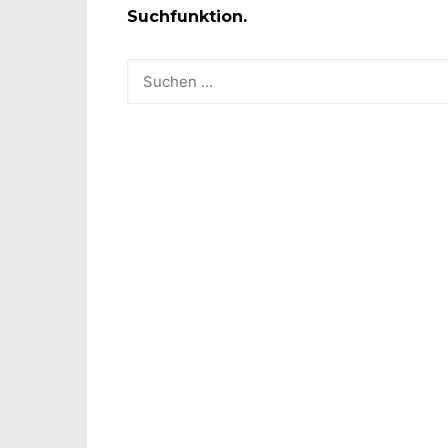
Suchfunktion.