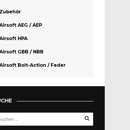
Zubehör
Airsoft AEG / AEP
Airsoft HPA
Airsoft GBB / NBB
Airsoft Bolt-Action / Feder
UCHE