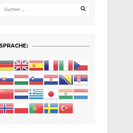
SPRACHE: