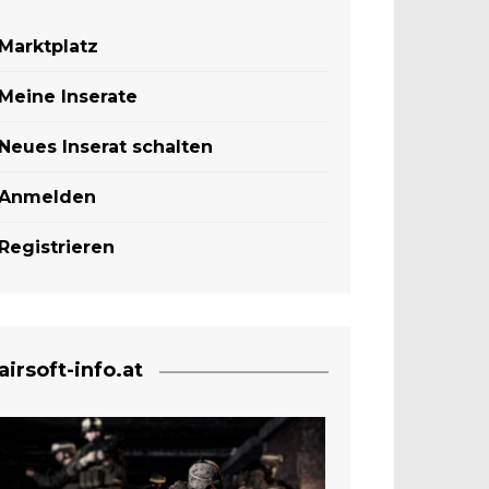
Marktplatz
Meine Inserate
Neues Inserat schalten
Anmelden
Registrieren
airsoft-info.at