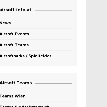
airsoft-info.at
News
Airsoft-Events
Airsoft-Teams
Airsoftparks / Spielfelder
Airsoft Teams
Teams Wien