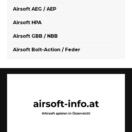
Airsoft AEG / AEP
Airsoft HPA
Airsoft GBB / NBB
Airsoft Bolt-Action / Feder