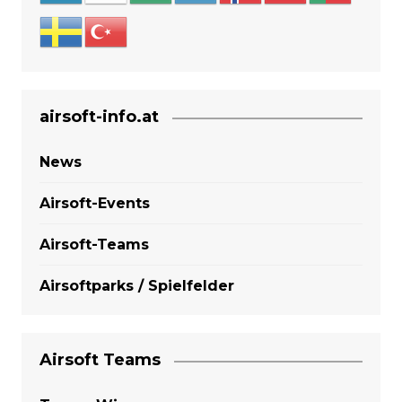
airsoft-info.at
News
Airsoft-Events
Airsoft-Teams
Airsoftparks / Spielfelder
Airsoft Teams