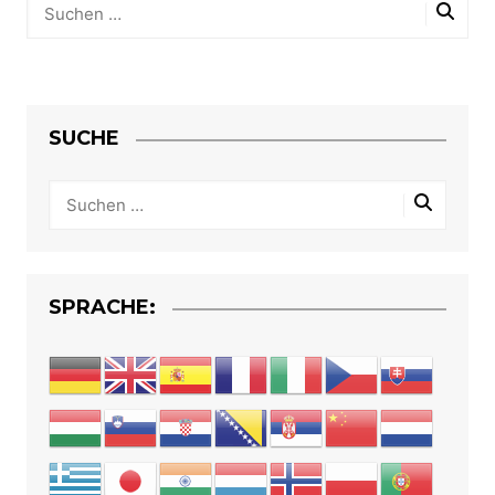
SUCHE
SPRACHE: