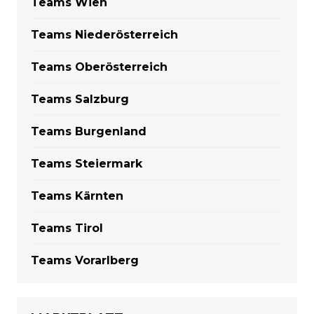
Teams Wien
Teams Niederösterreich
Teams Oberösterreich
Teams Salzburg
Teams Burgenland
Teams Steiermark
Teams Kärnten
Teams Tirol
Teams Vorarlberg