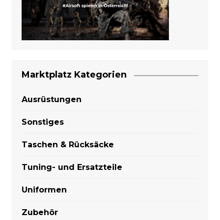
Marktplatz Kategorien
Ausrüstungen
Sonstiges
Taschen & Rücksäcke
Tuning- und Ersatzteile
Uniformen
Zubehör