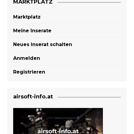
MARKTPLATZ
Marktplatz
Meine Inserate
Neues Inserat schalten
Anmelden
Registrieren
airsoft-info.at