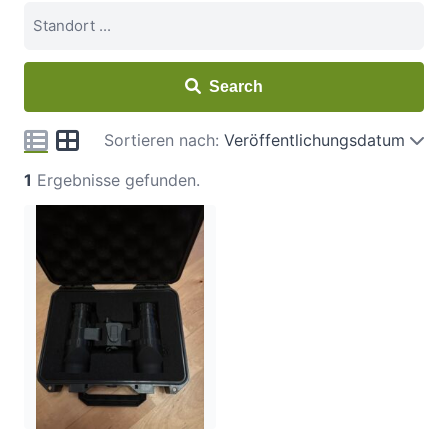
Search
Sortieren nach:
Veröffentlichungsdatum
1
Ergebnisse gefunden.