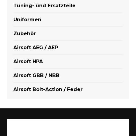
Tuning- und Ersatzteile
Uniformen
Zubehör
Airsoft AEG / AEP
Airsoft HPA
Airsoft GBB / NBB
Airsoft Bolt-Action / Feder