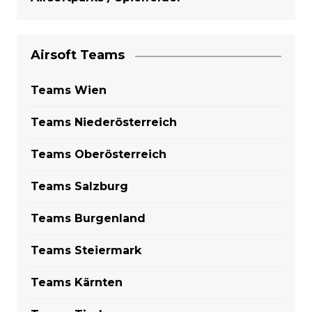
Airsoft Teams
Teams Wien
Teams Niederösterreich
Teams Oberösterreich
Teams Salzburg
Teams Burgenland
Teams Steiermark
Teams Kärnten