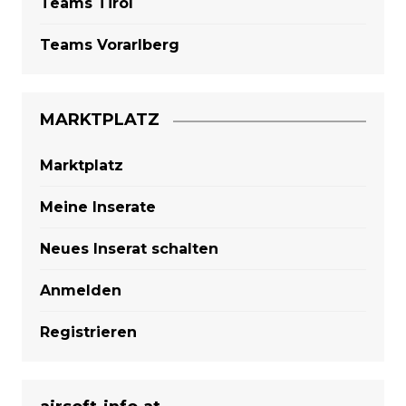
Teams Tirol
Teams Vorarlberg
MARKTPLATZ
Marktplatz
Meine Inserate
Neues Inserat schalten
Anmelden
Registrieren