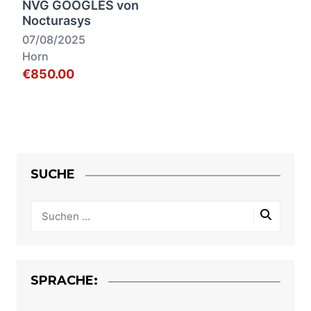
NVG GOOGLES von
Nocturasys
07/08/2025
Horn
€850.00
SUCHE
SPRACHE: