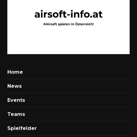
Home
News
Events
Teams
Spielfelder