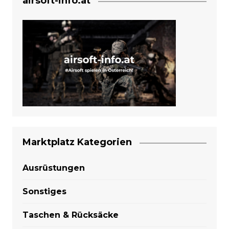
airsoft-info.at
Marktplatz Kategorien
Ausrüstungen
Sonstiges
Taschen & Rücksäcke